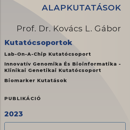
ALAPKUTATÁSOK
Prof. Dr. Kovács L. Gábor
Kutatócsoportok
Lab-On-A-Chip Kutatócsoport
Innovatív Genomika És Bioinformatika -
Klinikai Genetikai Kutatócsoport
Biomarker Kutatások
PUBLIKÁCIÓ
2023