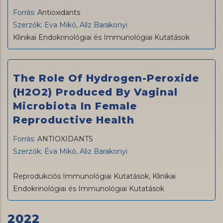
Forrás:
Antioxidants
Szerzők: Eva Mikó, Alíz Barakonyi
Klinikai Endokrinológiai és Immunológiai Kutatások
The Role Of Hydrogen-Peroxide
(H2O2) Produced By Vaginal
Microbiota In Female
Reproductive Health
Forrás:
ANTIOXIDANTS
Szerzők: Éva Mikó, Aliz Barakonyi
Reprodukciós Immunológiai Kutatások
,
Klinikai
Endokrinológiai és Immunológiai Kutatások
2022