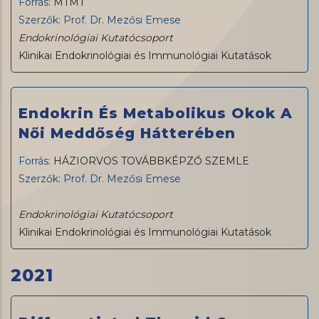
Forrás:
MTMT
Szerzők: Prof. Dr. Mezősi Emese
Endokrinológiai Kutatócsoport
Klinikai Endokrinológiai és Immunológiai Kutatások
Endokrin És Metabolikus Okok A
Női Meddőség Hátterében
Forrás:
HÁZIORVOS TOVÁBBKÉPZŐ SZEMLE
Szerzők: Prof. Dr. Mezősi Emese
Endokrinológiai Kutatócsoport
Klinikai Endokrinológiai és Immunológiai Kutatások
2021