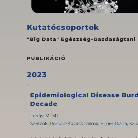
Kutatócsoportok
"Big Data" Egészség-Gazdaságtani
PUBLIKÁCIÓ
2023
Epidemiological Disease Burd
Decade
Forrás:
MTMT
Szerzők: Pónusz-Kovács Dalma, Elmer Diána, Kajo