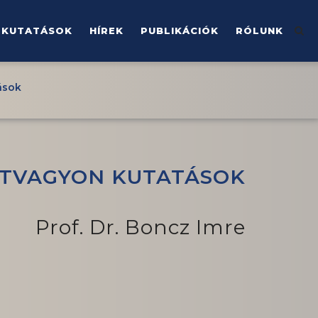
KUTATÁSOK
HÍREK
PUBLIKÁCIÓK
RÓLUNK
ások
TVAGYON KUTATÁSOK
Prof. Dr. Boncz Imre